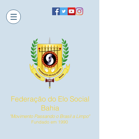
Federação do Elo Social
Bahia
"Movimento Passando o Brasil a Limpo"
Fundado em 1990