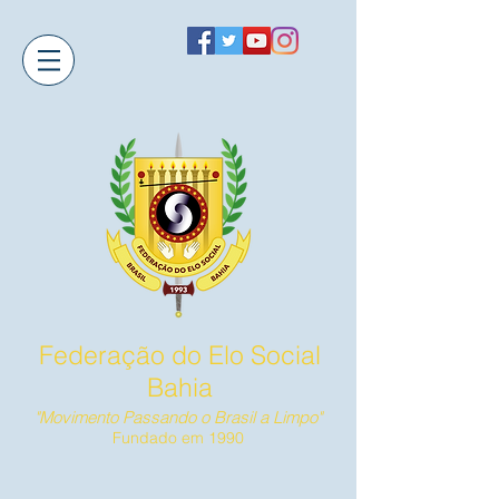
Federação do Elo Social
Bahia
"Movimento Passando o Brasil a Limpo"
Fundado em 1990