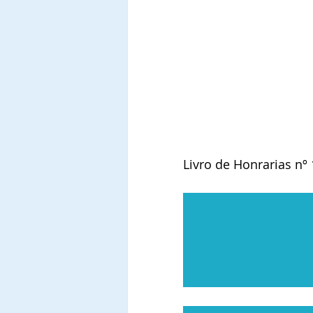
Livro de Honrarias nº 