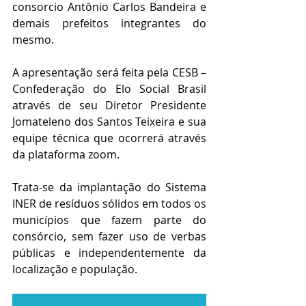
consorcio Antônio Carlos Bandeira e 
demais prefeitos integrantes do 
mesmo.
A apresentação será feita pela CESB – 
Confederação do Elo Social Brasil 
através de seu Diretor Presidente 
Jomateleno dos Santos Teixeira e sua 
equipe técnica que ocorrerá através 
da plataforma zoom.
Trata-se da implantação do Sistema 
INER de resíduos sólidos em todos os 
municípios que fazem parte do 
consórcio, sem fazer uso de verbas 
públicas e independentemente da 
localização e população.