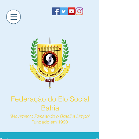
Federação do Elo Social
Bahia
"Movimento Passando o Brasil a Limpo"
Fundado em 1990