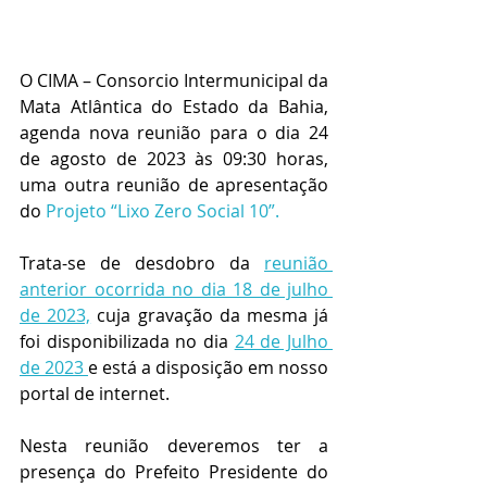
O CIMA – Consorcio Intermunicipal da 
Mata Atlântica do Estado da Bahia, 
agenda nova reunião para o dia 24 
de agosto de 2023 às 09:30 horas, 
uma outra reunião de apresentação 
do 
Projeto “Lixo Zero Social 10”.
Trata-se de desdobro da 
reunião 
anterior ocorrida no dia 18 de julho 
de 2023,
 cuja gravação da mesma já 
foi disponibilizada no dia 
24 de Julho 
de 2023 
e está a disposição em nosso 
portal de internet.
Nesta reunião deveremos ter a 
presença do Prefeito Presidente do 