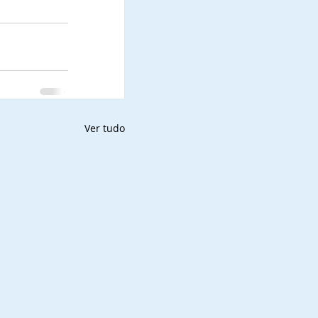
Ver tudo