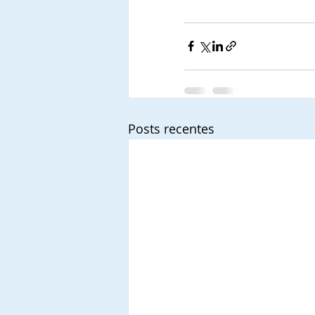
Posts recentes