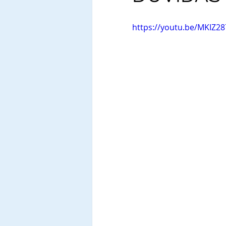
https://youtu.be/MKIZ2