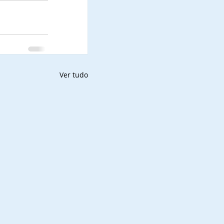
Ver tudo