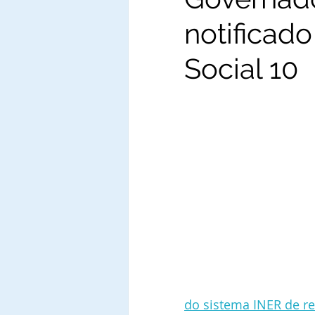
notificado
Social 10
do sistema INER de re