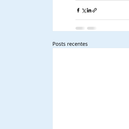
Posts recentes