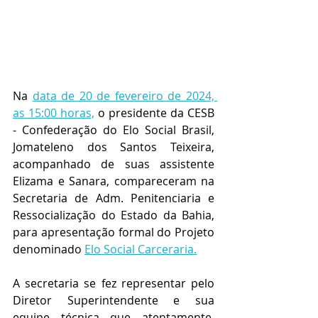
Na 
data de 20 de fevereiro de 2024, 
as 15:00 horas,
 o presidente da CESB 
- Confederação do Elo Social Brasil, 
Jomateleno dos Santos Teixeira, 
acompanhado de suas assistente 
Elizama e Sanara, compareceram na 
Secretaria de Adm. Penitenciaria e 
Ressocialização do Estado da Bahia
, 
para apresentação formal do Projeto 
denominado 
Elo Social Carceraria.
A secretaria se fez representar pelo 
Diretor Superintendente e sua 
equipe técnica que atentamente, 