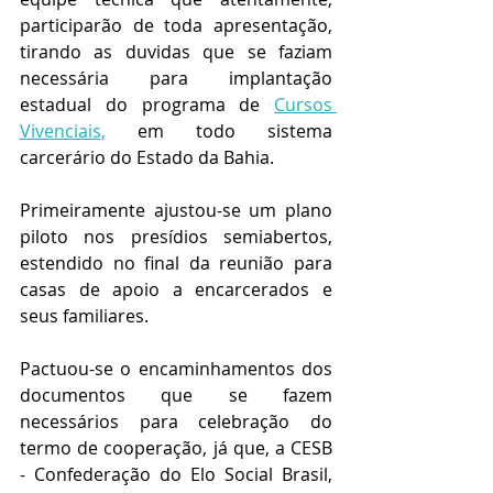
participarão de toda apresentação, 
tirando as duvidas que se faziam 
necessária para implantação 
estadual do programa de 
Cursos 
Vivenciais,
 em todo sistema 
carcerário do Estado da Bahia.
Primeiramente ajustou-se um plano 
piloto nos presídios semiabertos, 
estendido no final da reunião para 
casas de apoio a encarcerados e 
seus familiares.
Pactuou-se o encaminhamentos dos 
documentos que se fazem 
necessários para celebração do 
termo de cooperação, já que, a CESB 
- Confederação do Elo Social Brasil, 