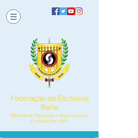
Federação do Elo Social
Bahia
"Movimento Passando o Brasil a Limpo"
Fundado em 1990