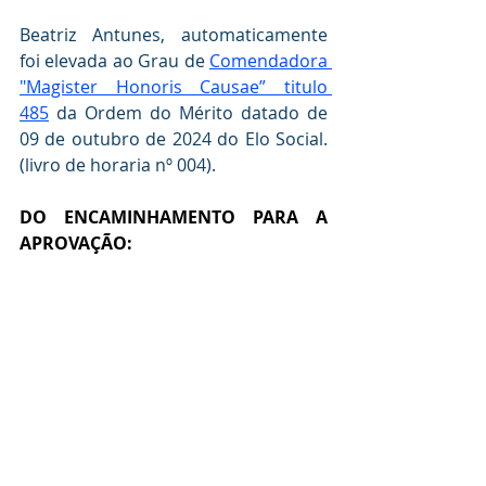
Beatriz Antunes, automaticamente 
foi elevada ao Grau de 
Comendadora 
"Magister Honoris Causae” titulo 
485
 da Ordem do Mérito datado de 
09 de outubro de 2024 do Elo Social. 
(livro de horaria nº 004).
DO ENCAMINHAMENTO PARA A  
APROVAÇÃO: