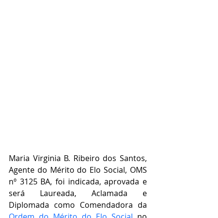
Maria Virginia B. Ribeiro dos Santos, 
Agente do Mérito do Elo Social, OMS 
nº 3125 BA, foi indicada, aprovada e 
será Laureada, Aclamada e 
Diplomada como Comendadora da 
Ordem do Mérito do Elo Social
 no 