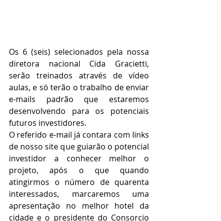
Os 6 (seis) selecionados pela nossa 
diretora nacional Cida Gracietti, 
serão treinados através de vídeo 
aulas, e só terão o trabalho de enviar 
e-mails padrão que estaremos 
desenvolvendo para os potenciais 
futuros investidores.
O referido e-mail já contara com links 
de nosso site que guiarão o potencial 
investidor a conhecer melhor o 
projeto, após o que quando 
atingirmos o número de quarenta 
interessados, marcaremos uma 
apresentação no melhor hotel da 
cidade e o presidente do Consorcio 