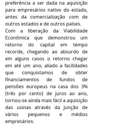
preferência a ser dada na aquisição 
para empresários nativo do estado, 
antes da comercialização com de 
outros estados e de outros países.
Com a liberação da Viabilidade 
Econômica que demonstrou um 
retorno do capital em tempo 
recorde, chegando ao absurdo de 
em alguns casos o retorno chegar 
em até um ano, aliado a facilidades 
que conquistamos de obter 
financiamentos de fundos de 
pensões europeus na casa dos 3% 
(três por cento) de juros ao ano, 
tornou-se ainda mais fácil a aquisição 
das usinas através da junção de 
vários pequenos e médios 
empresários. 