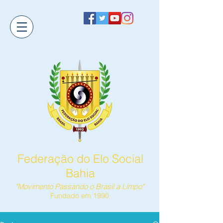
Federação do Elo Social
Bahia
"Movimento Passando o Brasil a Limpo"
Fundado em 1990