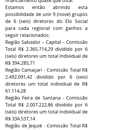
financiamento quase que total.
Estamos então abrindo esta 
possibilidade de unir 9 (nove) grupos 
de 6 (seis) diretores do Elo Social 
para cada regional com ganhos a 
seguir relacionados:
Região Salvador – Capital – Comissão 
Total R$ 2.365.714,29 dividido por 6 
(seis) diretores um total individual de 
R$ 394.285,71
Região Camaçari - Comissão Total R$ 
2.492.091,42 dividido por 6 (seis) 
diretores um total individual de R$ 
61.114,28
Região Feira de Santana - Comissão 
Total R$ 2.007.222,86 dividido por 6 
(seis) diretores um total individual de 
R$ 334.537,14
Região de Jequié - Comissão Total R$ 