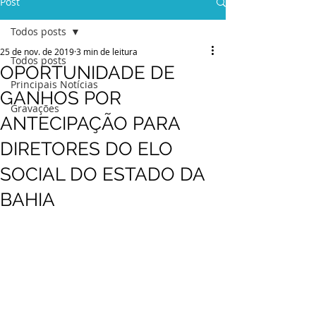
Post
Todos posts
25 de nov. de 2019
3 min de leitura
Todos posts
OPORTUNIDADE DE
Principais Notícias
GANHOS POR
Gravações
ANTECIPAÇÃO PARA
DIRETORES DO ELO
SOCIAL DO ESTADO DA
BAHIA