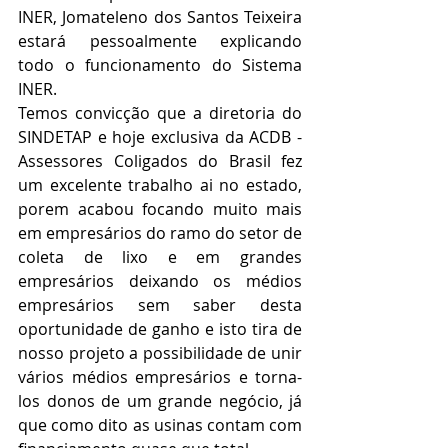
INER, Jomateleno dos Santos Teixeira 
estará pessoalmente explicando 
todo o funcionamento do Sistema 
INER.
Temos convicção que a diretoria do 
SINDETAP e hoje exclusiva da ACDB - 
Assessores Coligados do Brasil fez 
um excelente trabalho ai no estado, 
porem acabou focando muito mais 
em empresários do ramo do setor de 
coleta de lixo e em grandes 
empresários deixando os médios 
empresários sem saber desta 
oportunidade de ganho e isto tira de 
nosso projeto a possibilidade de unir 
vários médios empresários e torna-
los donos de um grande negócio, já 
que como dito as usinas contam com 