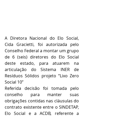
A Diretora Nacional do Elo Social, 
Cida Gracietti, foi autorizada pelo 
Conselho Federal a montar um grupo 
de 6 (seis) diretores do Elo Social 
deste estado, para atuarem na 
articulação do Sistema INER de 
Resíduos Sólidos projeto “Lixo Zero 
Social 10”
Referida decisão foi tomada pelo 
conselho para manter suas 
obrigações contidas nas cláusulas do 
contrato existente entre o SINDETAP, 
Elo Social e a ACDB, referente a 