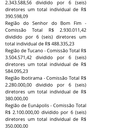
2.343.588,56 dividido por 6 (seis) 
diretores um total individual de R$ 
390.598,09
Região do Senhor do Bom Fim - 
Comissão Total R$ 2.930.011,42 
dividido por 6 (seis) diretores um 
total individual de R$ 488.335,23
Região de Tucano - Comissão Total R$ 
3.504.571,42 dividido por 6 (seis) 
diretores um total individual de R$ 
584.095,23
Região Ibotirama - Comissão Total R$ 
2.280.000,00 dividido por 6 (seis) 
diretores um total individual de R$ 
380.000,00
Região de Eunápolis - Comissão Total 
R$ 2.100.000,00 dividido por 6 (seis) 
diretores um total individual de R$ 
350.000,00