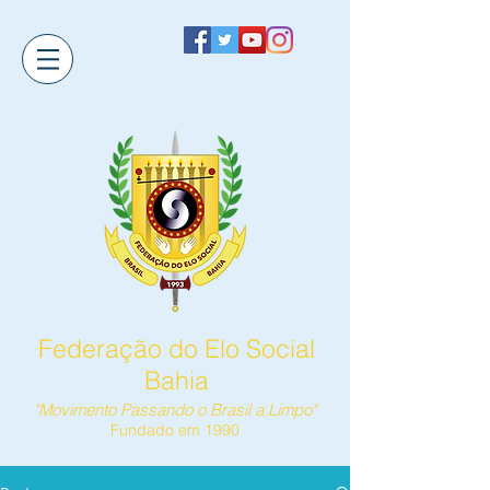
Federação do Elo Social
Bahia
"Movimento Passando o Brasil a Limpo"
Fundado em 1990