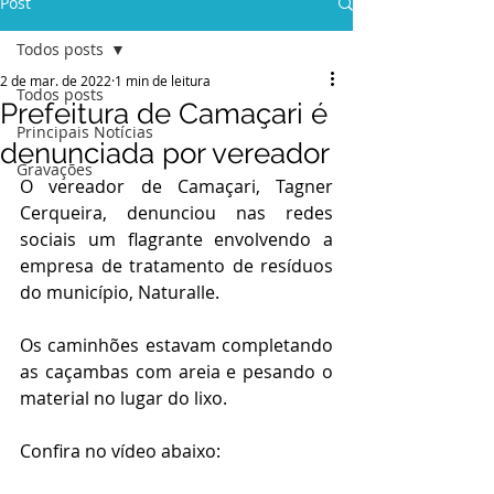
Post
Todos posts
2 de mar. de 2022
1 min de leitura
Todos posts
Prefeitura de Camaçari é
Principais Notícias
denunciada por vereador
Gravações
O vereador de Camaçari, Tagner 
Cerqueira, denunciou nas redes 
sociais um flagrante envolvendo a 
empresa de tratamento de resíduos 
do município, Naturalle.
Os caminhões estavam completando 
as caçambas com areia e pesando o 
material no lugar do lixo.
Confira no vídeo abaixo: