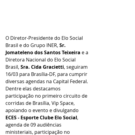
O Diretor-Presidente do Elo Social 
Brasil e do Grupo INER, 
Sr. 
Jomateleno dos Santos Teixeira
 e a 
Diretora Nacional do Elo Social 
Brasil, 
Sra. Cida Gracietti
, seguiram 
16/03 para Brasília-DF, para cumprir 
diversas agendas na Capital Federal.
Dentre elas destacamos 
participação no primeiro circuito de 
corridas de Brasília, Vip Space, 
apoiando o evento e divulgando 
ECES - Esporte Clube Elo Social
, 
agenda de 09 audiências 
ministeriais, participação no 