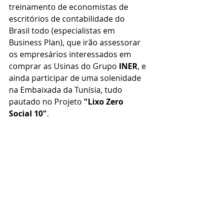
treinamento de economistas de 
escritórios de contabilidade do 
Brasil todo (especialistas em 
Business Plan), que irão assessorar 
os empresários interessados em 
comprar as Usinas do Grupo 
INER
, e 
ainda participar de uma solenidade 
na Embaixada da Tunísia, tudo 
pautado no Projeto 
"Lixo Zero 
Social 10"
.