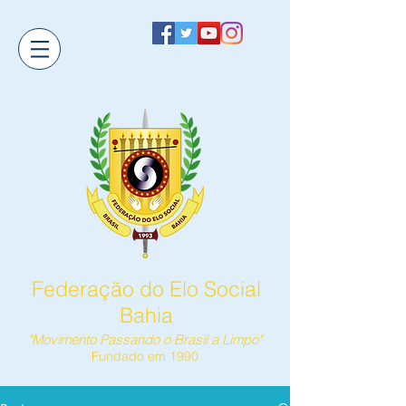
Federação do Elo Social
Bahia
"Movimento Passando o Brasil a Limpo"
Fundado em 1990