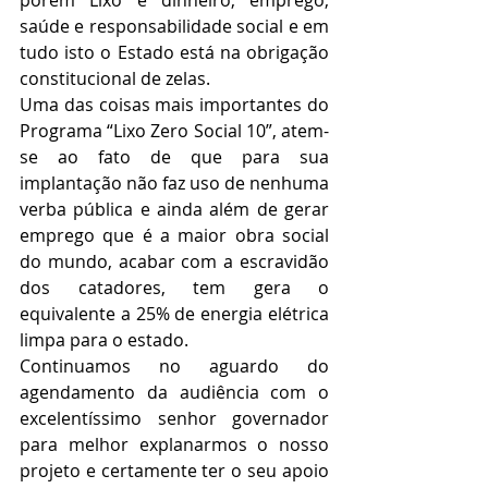
saúde e responsabilidade social e em 
tudo isto o Estado está na obrigação 
constitucional de zelas.
Uma das coisas mais importantes do 
Programa “Lixo Zero Social 10”, atem-
se ao fato de que para sua 
implantação não faz uso de nenhuma 
verba pública e ainda além de gerar 
emprego que é a maior obra social 
do mundo, acabar com a escravidão 
dos catadores, tem gera o 
equivalente a 25% de energia elétrica 
limpa para o estado.
Continuamos no aguardo do 
agendamento da audiência com o 
excelentíssimo senhor governador 
para melhor explanarmos o nosso 
projeto e certamente ter o seu apoio 