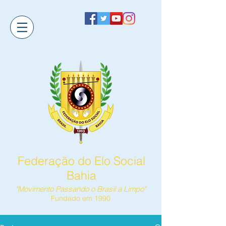
Federação do Elo Social
Bahia
"Movimento Passando o Brasil a Limpo"
Fundado em 1990