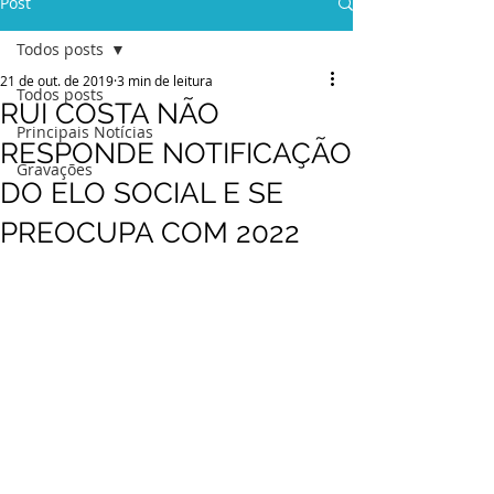
Post
Todos posts
21 de out. de 2019
3 min de leitura
Todos posts
RUI COSTA NÃO
Principais Notícias
RESPONDE NOTIFICAÇÃO
Gravações
DO ELO SOCIAL E SE
PREOCUPA COM 2022