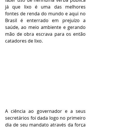
já que lixo é uma das melhores 
fontes de renda do mundo e aqui no 
Brasil é enterrado em prejuízo a 
saúde, ao meio ambiente e gerando 
mão de obra escrava para os então 
catadores de lixo.
A ciência ao governador e a seus 
secretários foi dada logo no primeiro 
dia de seu mandato através da força 