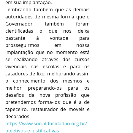
em sua implantação.
Lembrando também que as demais 
autoridades de mesma forma que o 
Governador também foram 
cientificadas o que nos deixa 
bastante à vontade para 
prosseguirmos em nossa 
implantação que no momento está 
se realizando através dos cursos 
vivenciais nas escolas e para os 
catadores de lixo, melhorando assim 
o conhecimento dos mesmos e 
melhor preparando-os para os 
desafios da nova profissão que 
pretendemos forma-los que é a de 
tapeceiro, restaurador de moveis e 
decorados. 
https://www.socialdocidadao.org.br/
objetivos-e-justificativas