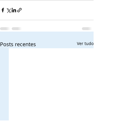
Posts recentes
Ver tudo