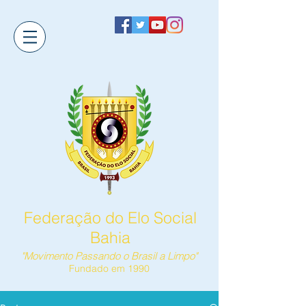
Federação do Elo Social
Bahia
"Movimento Passando o Brasil a Limpo"
Fundado em 1990